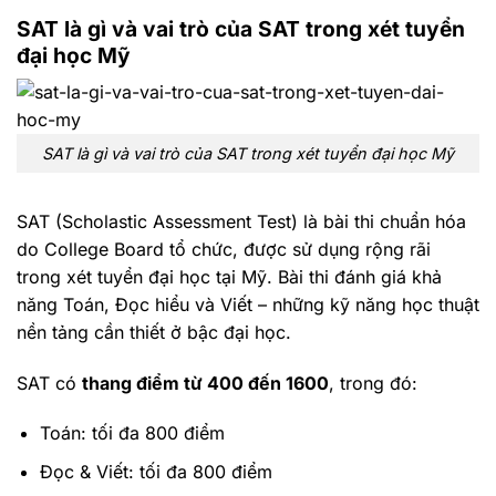
SAT là gì và vai trò của SAT trong xét tuyển
đại học Mỹ
SAT là gì và vai trò của SAT trong xét tuyển đại học Mỹ
SAT (Scholastic Assessment Test) là bài thi chuẩn hóa
do College Board tổ chức, được sử dụng rộng rãi
trong xét tuyển đại học tại Mỹ. Bài thi đánh giá khả
năng Toán, Đọc hiểu và Viết – những kỹ năng học thuật
nền tảng cần thiết ở bậc đại học.
SAT có
thang điểm từ 400 đến 1600
, trong đó:
Toán: tối đa 800 điểm
Đọc & Viết: tối đa 800 điểm