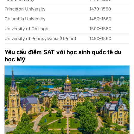
Princeton University
1470–1560
Columbia University
1450–1560
University of Chicago
1500–1580
University of Pennsylvania (UPenn)
1450–1560
Yêu cầu điểm SAT với học sinh quốc tế du
học Mỹ