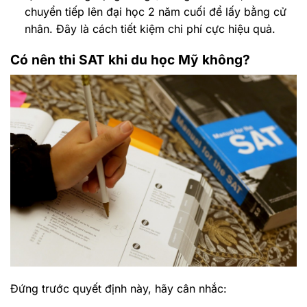
chuyển tiếp lên đại học 2 năm cuối để lấy bằng cử
nhân. Đây là cách tiết kiệm chi phí cực hiệu quả.
Có nên thi SAT khi du học Mỹ không?
Đứng trước quyết định này, hãy cân nhắc: