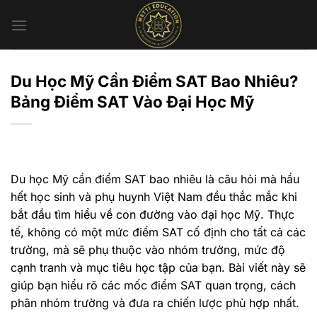
Chuyển
đến
nội
dung
Du Học Mỹ Cần Điểm SAT Bao Nhiêu?
Bảng Điểm SAT Vào Đại Học Mỹ
Du học Mỹ cần điểm SAT bao nhiêu là câu hỏi mà hầu
hết học sinh và phụ huynh Việt Nam đều thắc mắc khi
bắt đầu tìm hiểu về con đường vào đại học Mỹ. Thực
tế, không có một mức điểm SAT cố định cho tất cả các
trường, mà sẽ phụ thuộc vào nhóm trường, mức độ
cạnh tranh và mục tiêu học tập của bạn. Bài viết này sẽ
giúp bạn hiểu rõ các mốc điểm SAT quan trọng, cách
phân nhóm trường và đưa ra chiến lược phù hợp nhất.