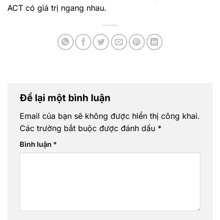
ACT có giá trị ngang nhau.
Để lại một bình luận
Email của bạn sẽ không được hiển thị công khai.
Các trường bắt buộc được đánh dấu
*
Bình luận
*