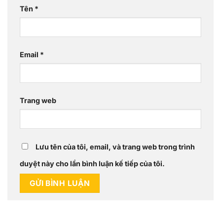
Tên
*
Email
*
Trang web
Lưu tên của tôi, email, và trang web trong trình
duyệt này cho lần bình luận kế tiếp của tôi.