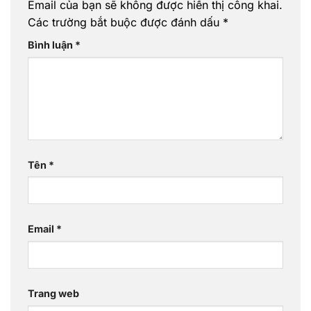
Email của bạn sẽ không được hiển thị công khai.
Các trường bắt buộc được đánh dấu
*
Bình luận
*
Tên
*
Email
*
Trang web