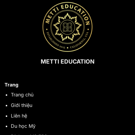
METTI EDUCATION
Trang
Trang chủ
Giới thiệu
Liên hệ
Du học Mỹ