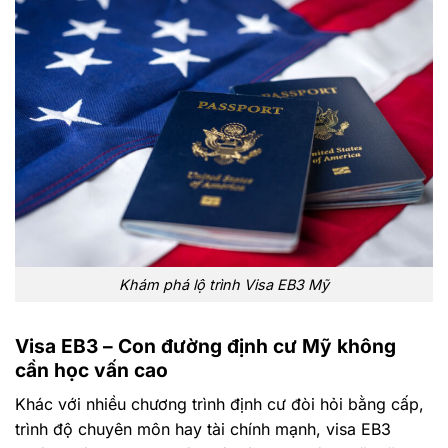
Khám phá lộ trình Visa EB3 Mỹ
Visa EB3 – Con đường định cư Mỹ không
cần học vấn cao
Khác với nhiều chương trình định cư đòi hỏi bằng cấp,
trình độ chuyên môn hay tài chính mạnh, visa EB3