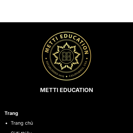
METTI EDUCATION
Trang
Trang chủ