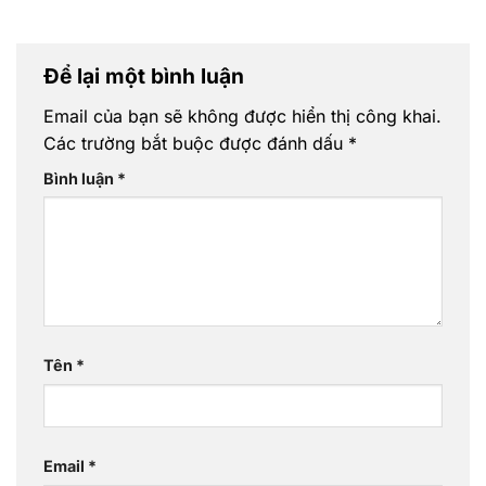
Để lại một bình luận
Email của bạn sẽ không được hiển thị công khai.
Các trường bắt buộc được đánh dấu
*
Bình luận
*
Tên
*
Email
*