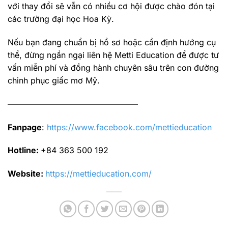
với thay đổi sẽ vẫn có nhiều cơ hội được chào đón tại
các trường đại học Hoa Kỳ.
Nếu bạn đang chuẩn bị hồ sơ hoặc cần định hướng cụ
thể, đừng ngần ngại liên hệ Metti Education để được tư
vấn miễn phí và đồng hành chuyên sâu trên con đường
chinh phục giấc mơ Mỹ.
————————————————
Fanpage
:
https://www.facebook.com/mettieducation
Hotline:
+84 363 500 192
Website:
https://mettieducation.com/