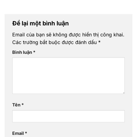
Để lại một bình luận
Email của bạn sẽ không được hiển thị công khai.
Các trường bắt buộc được đánh dấu
*
Bình luận
*
Tên
*
Email
*