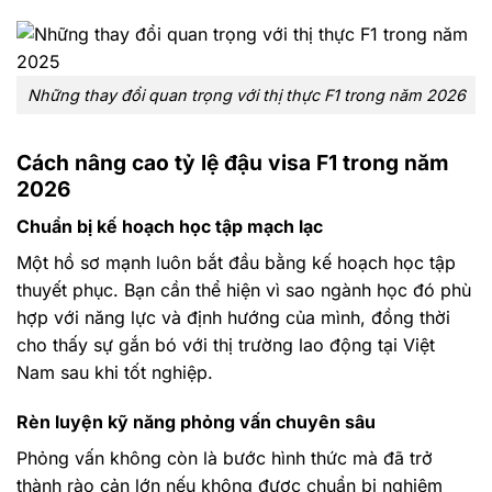
Những thay đổi quan trọng với thị thực F1 trong năm 2026
Cách nâng cao tỷ lệ đậu visa F1 trong năm
2026
Chuẩn bị kế hoạch học tập mạch lạc
Một hồ sơ mạnh luôn bắt đầu bằng kế hoạch học tập
thuyết phục. Bạn cần thể hiện vì sao ngành học đó phù
hợp với năng lực và định hướng của mình, đồng thời
cho thấy sự gắn bó với thị trường lao động tại Việt
Nam sau khi tốt nghiệp.
Rèn luyện kỹ năng phỏng vấn chuyên sâu
Phỏng vấn không còn là bước hình thức mà đã trở
thành rào cản lớn nếu không được chuẩn bị nghiêm