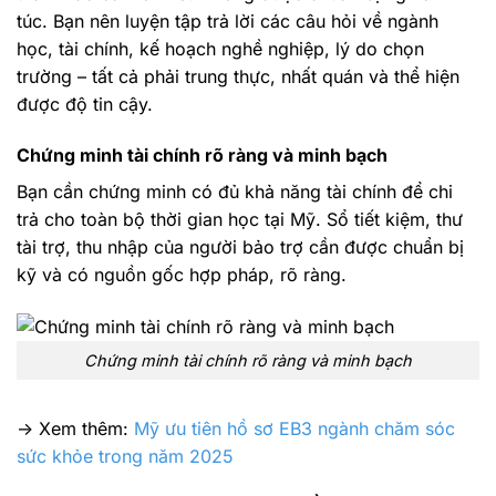
túc. Bạn nên luyện tập trả lời các câu hỏi về ngành
học, tài chính, kế hoạch nghề nghiệp, lý do chọn
trường – tất cả phải trung thực, nhất quán và thể hiện
được độ tin cậy.
Chứng minh tài chính rõ ràng và minh bạch
Bạn cần chứng minh có đủ khả năng tài chính để chi
trả cho toàn bộ thời gian học tại Mỹ. Sổ tiết kiệm, thư
tài trợ, thu nhập của người bảo trợ cần được chuẩn bị
kỹ và có nguồn gốc hợp pháp, rõ ràng.
Chứng minh tài chính rõ ràng và minh bạch
-> Xem thêm:
Mỹ ưu tiên hồ sơ EB3 ngành chăm sóc
sức khỏe trong năm 2025