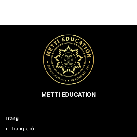
METTI EDUCATION
Trang
Trang chủ