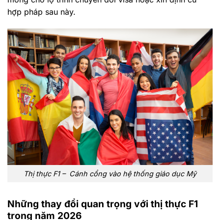
hợp pháp sau này.
Thị thực F1 – Cánh cổng vào hệ thống giáo dục Mỹ
Những thay đổi quan trọng với thị thực F1
trong năm 2026