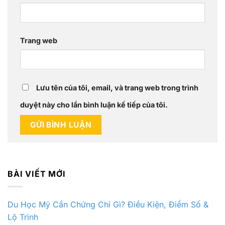
Trang web
Lưu tên của tôi, email, và trang web trong trình
duyệt này cho lần bình luận kế tiếp của tôi.
BÀI VIẾT MỚI
Du Học Mỹ Cần Chứng Chỉ Gì? Điều Kiện, Điểm Số &
Lộ Trình