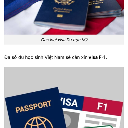
Các loại visa Du học Mỹ
Đa số du học sinh Việt Nam sẽ cần xin
visa F-1.