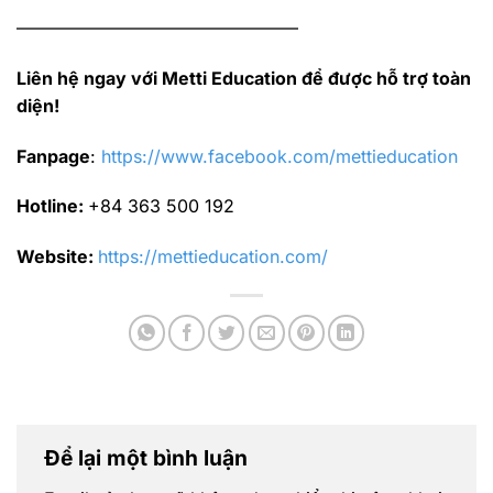
————————————————
Liên hệ ngay với Metti Education để được hỗ trợ toàn
diện!
Fanpage
:
https://www.facebook.com/mettieducation
Hotline:
+84 363 500 192
Website:
https://mettieducation.com/
Để lại một bình luận