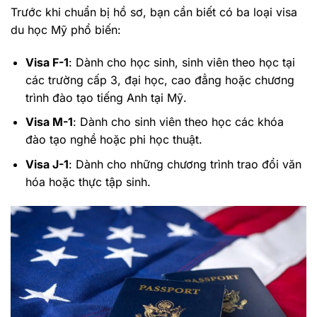
Trước khi chuẩn bị hồ sơ, bạn cần biết có ba loại visa
du học Mỹ phổ biến:
Visa F-1
: Dành cho học sinh, sinh viên theo học tại
các trường cấp 3, đại học, cao đẳng hoặc chương
trình đào tạo tiếng Anh tại Mỹ.
Visa M-1
: Dành cho sinh viên theo học các khóa
đào tạo nghề hoặc phi học thuật.
Visa J-1
: Dành cho những chương trình trao đổi văn
hóa hoặc thực tập sinh.