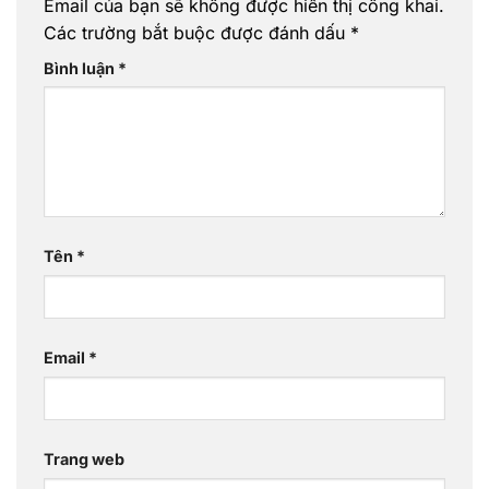
Email của bạn sẽ không được hiển thị công khai.
Các trường bắt buộc được đánh dấu
*
Bình luận
*
Tên
*
Email
*
Trang web