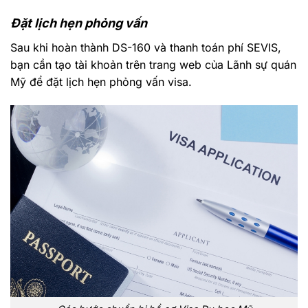
Đặt lịch hẹn phỏng vấn
Sau khi hoàn thành DS-160 và thanh toán phí SEVIS,
bạn cần tạo tài khoản trên trang web của Lãnh sự quán
Mỹ để đặt lịch hẹn phỏng vấn visa.