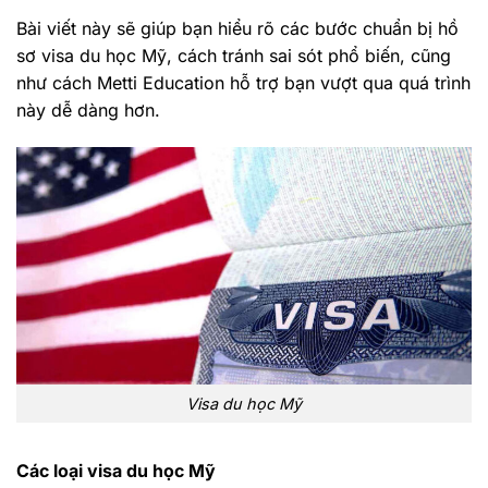
Bài viết này sẽ giúp bạn hiểu rõ các bước chuẩn bị hồ
sơ visa du học Mỹ, cách tránh sai sót phổ biến, cũng
như cách Metti Education hỗ trợ bạn vượt qua quá trình
này dễ dàng hơn.
Visa du học Mỹ
Các loại visa du học Mỹ