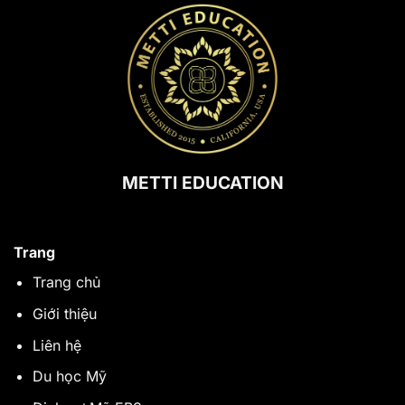
METTI EDUCATION
Trang
Trang chủ
Giới thiệu
Liên hệ
Du học Mỹ