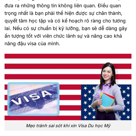
đưa ra những thông tin không liên quan. Điều quan
trọng nhất là bạn phải thể hiện được sự chân thành,
quyết tâm học tập và có kế hoạch rõ ràng cho tương
lai. Nếu có sự chuẩn bị kỹ lưỡng, bạn sẽ dễ dàng gây
ấn tượng tốt với viên chức lãnh sự và nâng cao khả
năng đậu visa của mình.
Mẹo tránh sai sót khi xin Visa Du học Mỹ